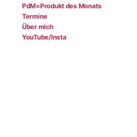
PdM=Produkt des Monats
Termine
Über mich
YouTube/Insta