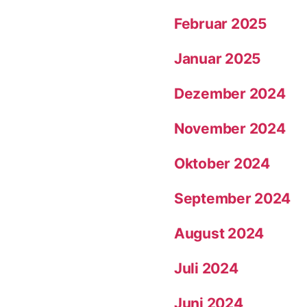
Februar 2025
Januar 2025
Dezember 2024
November 2024
Oktober 2024
September 2024
August 2024
Juli 2024
Juni 2024