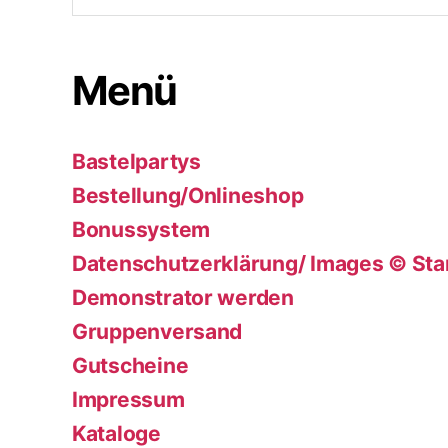
Menü
Bastelpartys
Bestellung/Onlineshop
Bonussystem
Datenschutzerklärung/ Images © Sta
Demonstrator werden
Gruppenversand
Gutscheine
Impressum
Kataloge