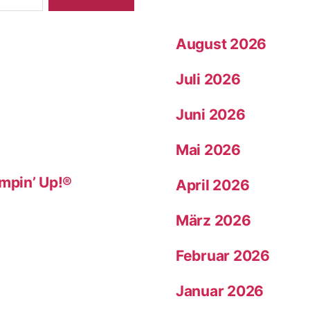
August 2026
Juli 2026
Juni 2026
Mai 2026
mpin’ Up!®
April 2026
März 2026
Februar 2026
Januar 2026