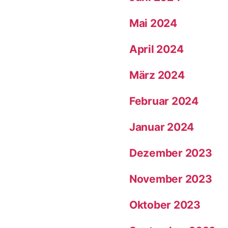
Mai 2024
April 2024
März 2024
Februar 2024
Januar 2024
Dezember 2023
November 2023
Oktober 2023