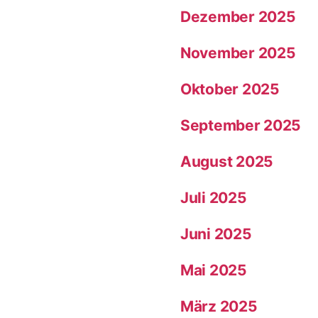
Dezember 2025
November 2025
Oktober 2025
September 2025
August 2025
Juli 2025
Juni 2025
Mai 2025
März 2025