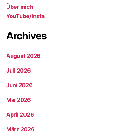
Über mich
YouTube/Insta
Archives
August 2026
Juli 2026
Juni 2026
Mai 2026
April 2026
März 2026