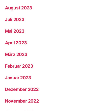
August 2023
Juli 2023
Mai 2023
April 2023
März 2023
Februar 2023
Januar 2023
Dezember 2022
November 2022