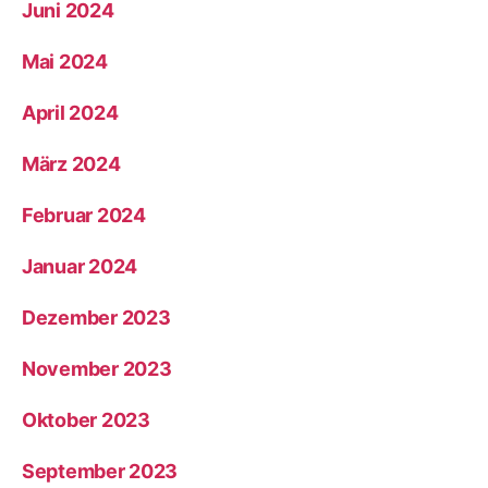
Juni 2024
Mai 2024
April 2024
März 2024
Februar 2024
Januar 2024
Dezember 2023
November 2023
Oktober 2023
September 2023