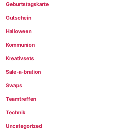
Geburtstagskarte
Gutschein
Halloween
Kommunion
Kreativsets
Sale-a-bration
Swaps
Teamtreffen
Technik
Uncategorized