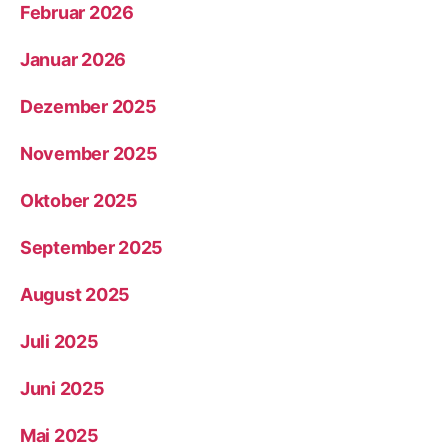
Februar 2026
Januar 2026
Dezember 2025
November 2025
Oktober 2025
September 2025
August 2025
Juli 2025
Juni 2025
Mai 2025