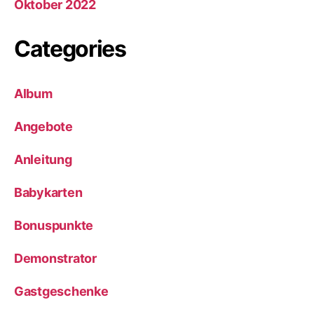
Oktober 2022
Categories
Album
Angebote
Anleitung
Babykarten
Bonuspunkte
Demonstrator
Gastgeschenke