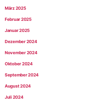
März 2025
Februar 2025
Januar 2025
Dezember 2024
November 2024
Oktober 2024
September 2024
August 2024
Juli 2024