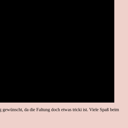
g gewünscht, da die Faltung doch etwas tricki ist. Viele Spaß beim