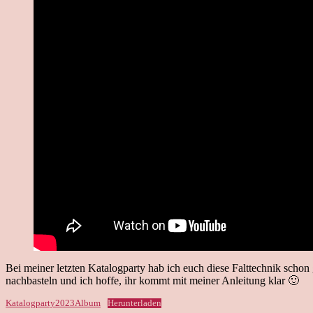
Bei meiner letzten Katalogparty hab ich euch diese Falttechnik schon
nachbasteln und ich hoffe, ihr kommt mit meiner Anleitung klar 🙂
Katalogparty2023Album
Herunterladen