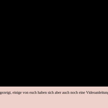
 gezeigt, einige von euch haben sich aber auch noch eine Videoanleitun