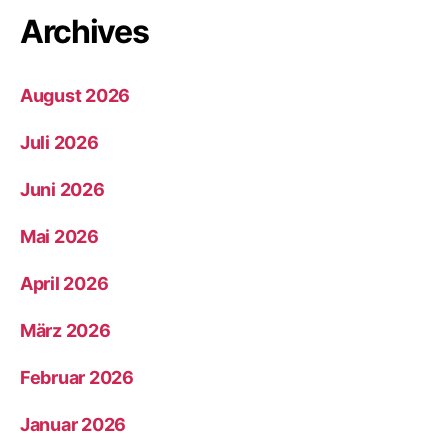
Archives
August 2026
Juli 2026
Juni 2026
Mai 2026
April 2026
März 2026
Februar 2026
Januar 2026