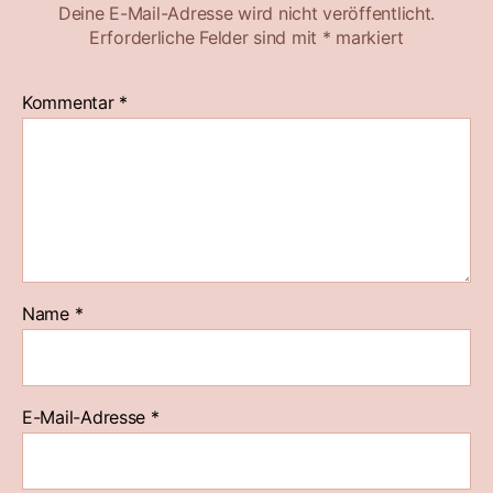
Deine E-Mail-Adresse wird nicht veröffentlicht.
Erforderliche Felder sind mit
*
markiert
Kommentar
*
Name
*
E-Mail-Adresse
*