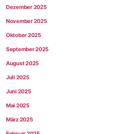
Dezember 2025
November 2025
Oktober 2025
September 2025
August 2025
Juli 2025
Juni 2025
Mai 2025
März 2025
Februar 2025