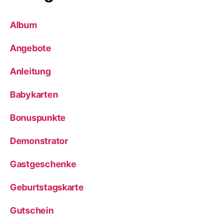
Album
Angebote
Anleitung
Babykarten
Bonuspunkte
Demonstrator
Gastgeschenke
Geburtstagskarte
Gutschein