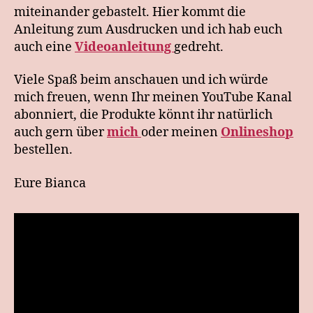
miteinander gebastelt. Hier kommt die
Anleitung zum Ausdrucken und ich hab euch
auch eine
Videoanleitung
gedreht.
Viele Spaß beim anschauen und ich würde
mich freuen, wenn Ihr meinen YouTube Kanal
abonniert, die Produkte könnt ihr natürlich
auch gern über
mich
oder meinen
Onlineshop
bestellen.
Eure Bianca