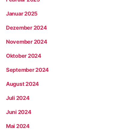
Januar 2025
Dezember 2024
November 2024
Oktober 2024
September 2024
August 2024
Juli 2024
Juni 2024
Mai 2024