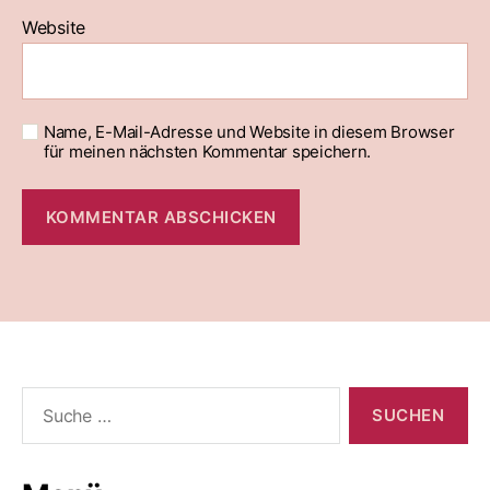
Website
Name, E-Mail-Adresse und Website in diesem Browser
für meinen nächsten Kommentar speichern.
Suche
nach: