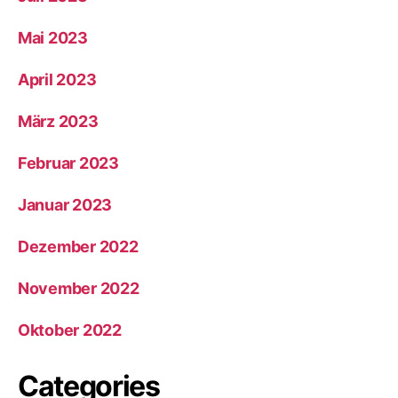
Mai 2023
April 2023
März 2023
Februar 2023
Januar 2023
Dezember 2022
November 2022
Oktober 2022
Categories