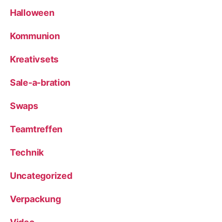
Halloween
Kommunion
Kreativsets
Sale-a-bration
Swaps
Teamtreffen
Technik
Uncategorized
Verpackung