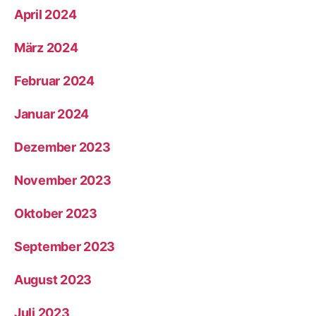
April 2024
März 2024
Februar 2024
Januar 2024
Dezember 2023
November 2023
Oktober 2023
September 2023
August 2023
Juli 2023