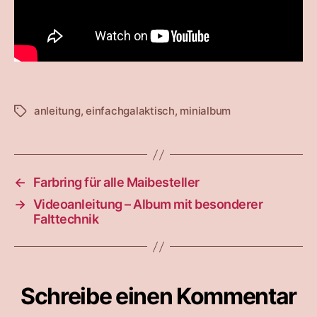
anleitung
,
einfachgalaktisch
,
minialbum
Schlagwörter
←
Farbring für alle Maibesteller
→
Videoanleitung – Album mit besonderer
Falttechnik
Schreibe einen Kommentar