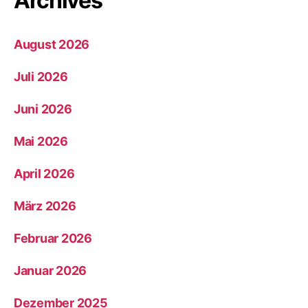
Archives
August 2026
Juli 2026
Juni 2026
Mai 2026
April 2026
März 2026
Februar 2026
Januar 2026
Dezember 2025