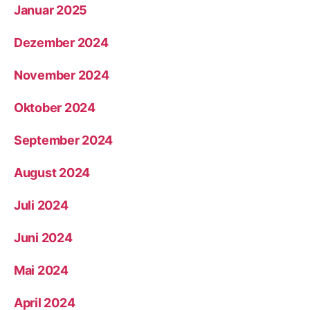
Januar 2025
Dezember 2024
November 2024
Oktober 2024
September 2024
August 2024
Juli 2024
Juni 2024
Mai 2024
April 2024