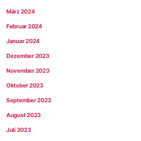
März 2024
Februar 2024
Januar 2024
Dezember 2023
November 2023
Oktober 2023
September 2023
August 2023
Juli 2023