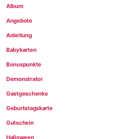
Album
Angebote
Anleitung
Babykarten
Bonuspunkte
Demonstrator
Gastgeschenke
Geburtstagskarte
Gutschein
Halloween