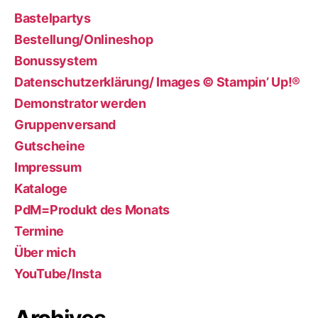
Bastelpartys
Bestellung/Onlineshop
Bonussystem
Datenschutzerklärung/ Images © Stampin’ Up!®
Demonstrator werden
Gruppenversand
Gutscheine
Impressum
Kataloge
PdM=Produkt des Monats
Termine
Über mich
YouTube/Insta