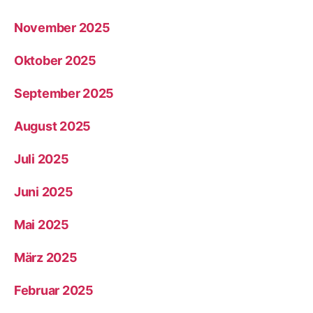
November 2025
Oktober 2025
September 2025
August 2025
Juli 2025
Juni 2025
Mai 2025
März 2025
Februar 2025