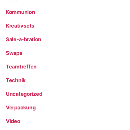
Kommunion
Kreativsets
Sale-a-bration
Swaps
Teamtreffen
Technik
Uncategorized
Verpackung
Video