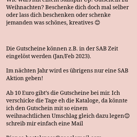
Weihnachten? Beschenke dich doch mal selber
oder lass dich beschenken oder schenke
jemanden was schönes, kreatives 😊
Die Gutscheine können z.B. in der SAB Zeit
eingelöst werden (Jan/Feb 2023).
Im nächten Jahr wird es übrigens nur eine SAB
Aktion geben!
Ab 10 Euro gibt’s die Gutscheine bei mir. Ich
verschicke die Tage eh die Kataloge, da könnte
ich den Gutschein mit so einem
weihnachtlichen Umschlag gleich dazu legen😊
schreib mir einfach eine Mail