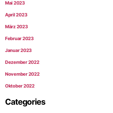
Mai 2023
April 2023
März 2023
Februar 2023
Januar 2023
Dezember 2022
November 2022
Oktober 2022
Categories