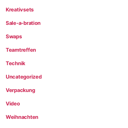
Kreativsets
Sale-a-bration
Swaps
Teamtreffen
Technik
Uncategorized
Verpackung
Video
Weihnachten