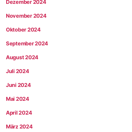
Dezember 2024
November 2024
Oktober 2024
September 2024
August 2024
Juli 2024
Juni 2024
Mai 2024
April 2024
März 2024