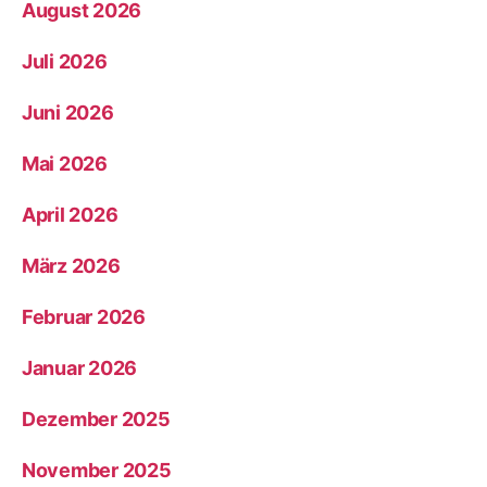
August 2026
Juli 2026
Juni 2026
Mai 2026
April 2026
März 2026
Februar 2026
Januar 2026
Dezember 2025
November 2025