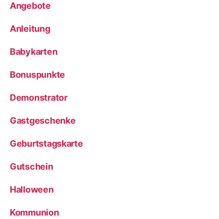
Angebote
Anleitung
Babykarten
Bonuspunkte
Demonstrator
Gastgeschenke
Geburtstagskarte
Gutschein
Halloween
Kommunion