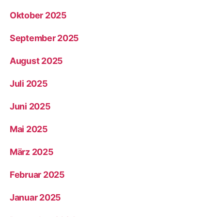
Oktober 2025
September 2025
August 2025
Juli 2025
Juni 2025
Mai 2025
März 2025
Februar 2025
Januar 2025