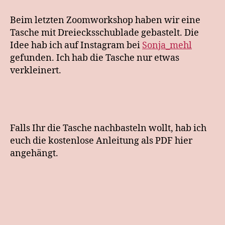
vom
Zoomworkshop
Beim letzten Zoomworkshop haben wir eine
Tasche mit Dreiecksschublade gebastelt. Die
Idee hab ich auf Instagram bei
Sonja_mehl
gefunden. Ich hab die Tasche nur etwas
verkleinert.
Falls Ihr die Tasche nachbasteln wollt, hab ich
euch die kostenlose Anleitung als PDF hier
angehängt.