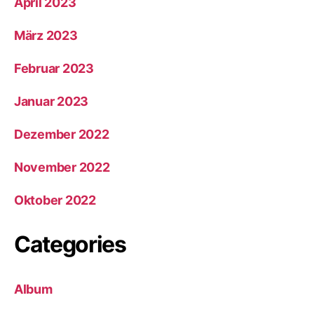
April 2023
März 2023
Februar 2023
Januar 2023
Dezember 2022
November 2022
Oktober 2022
Categories
Album