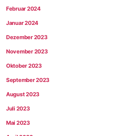
Februar 2024
Januar 2024
Dezember 2023
November 2023
Oktober 2023
September 2023
August 2023
Juli 2023
Mai 2023