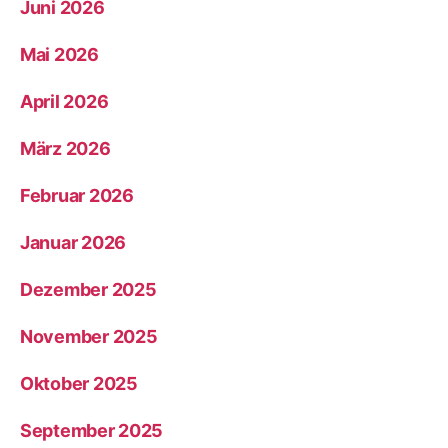
Juni 2026
Mai 2026
April 2026
März 2026
Februar 2026
Januar 2026
Dezember 2025
November 2025
Oktober 2025
September 2025