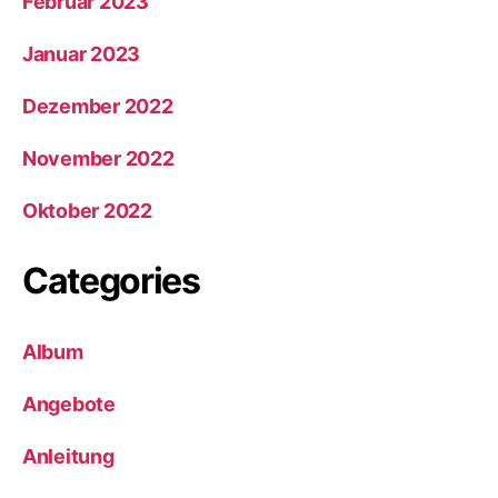
Februar 2023
Januar 2023
Dezember 2022
November 2022
Oktober 2022
Categories
Album
Angebote
Anleitung