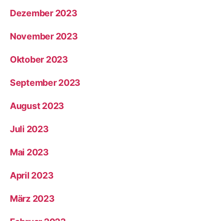
Dezember 2023
November 2023
Oktober 2023
September 2023
August 2023
Juli 2023
Mai 2023
April 2023
März 2023