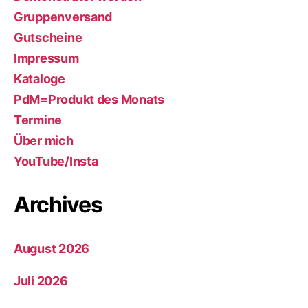
Gruppenversand
Gutscheine
Impressum
Kataloge
PdM=Produkt des Monats
Termine
Über mich
YouTube/Insta
Archives
August 2026
Juli 2026