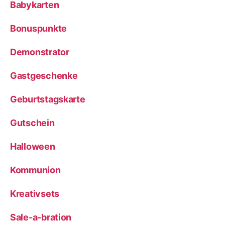
Babykarten
Bonuspunkte
Demonstrator
Gastgeschenke
Geburtstagskarte
Gutschein
Halloween
Kommunion
Kreativsets
Sale-a-bration