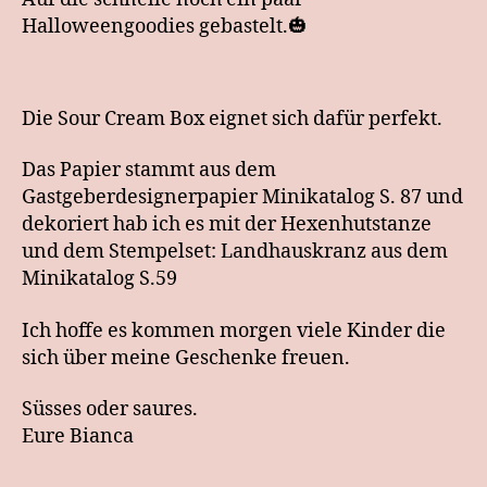
Halloweengoodies gebastelt.🎃
Die Sour Cream Box eignet sich dafür perfekt.
Das Papier stammt aus dem
Gastgeberdesignerpapier Minikatalog S. 87 und
dekoriert hab ich es mit der Hexenhutstanze
und dem Stempelset: Landhauskranz aus dem
Minikatalog S.59
Ich hoffe es kommen morgen viele Kinder die
sich über meine Geschenke freuen.
Süsses oder saures.
Eure Bianca