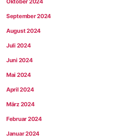
Oktober 2024
September 2024
August 2024
Juli 2024
Juni 2024
Mai 2024
April 2024
März 2024
Februar 2024
Januar 2024