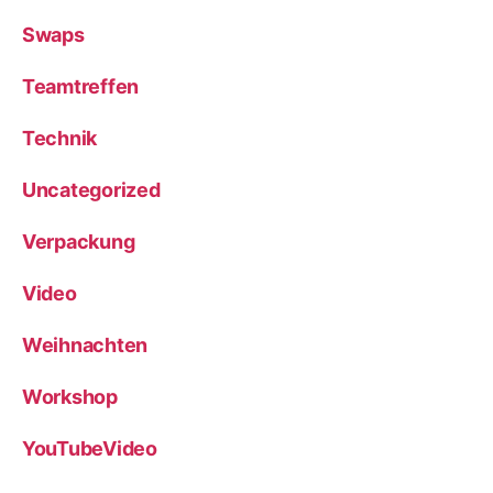
Swaps
Teamtreffen
Technik
Uncategorized
Verpackung
Video
Weihnachten
Workshop
YouTubeVideo