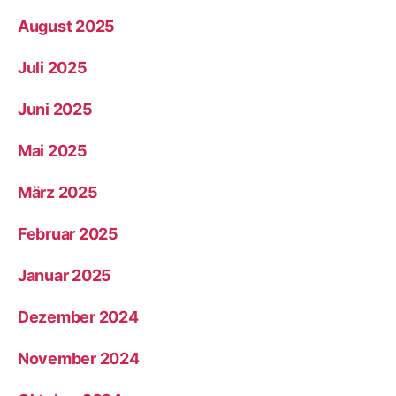
August 2025
Juli 2025
Juni 2025
Mai 2025
März 2025
Februar 2025
Januar 2025
Dezember 2024
November 2024