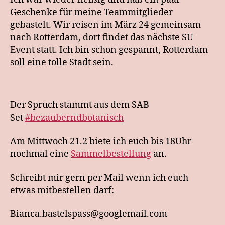
Geschenke für meine Teammitglieder
gebastelt. Wir reisen im März 24 gemeinsam
nach Rotterdam, dort findet das nächste SU
Event statt. Ich bin schon gespannt, Rotterdam
soll eine tolle Stadt sein.
Der Spruch stammt aus dem SAB
Set
#bezauberndbotanisch
Am Mittwoch 21.2 biete ich euch bis 18Uhr
nochmal eine
Sammelbestellung
an.
Schreibt mir gern per Mail wenn ich euch
etwas mitbestellen darf:
Bianca.bastelspass@googlemail.com