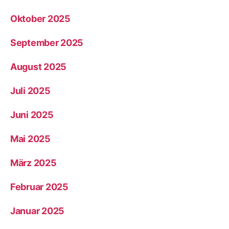
Oktober 2025
September 2025
August 2025
Juli 2025
Juni 2025
Mai 2025
März 2025
Februar 2025
Januar 2025