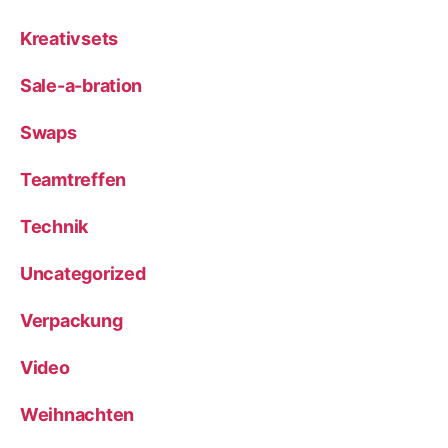
Kreativsets
Sale-a-bration
Swaps
Teamtreffen
Technik
Uncategorized
Verpackung
Video
Weihnachten