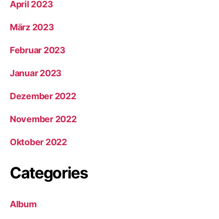
April 2023
März 2023
Februar 2023
Januar 2023
Dezember 2022
November 2022
Oktober 2022
Categories
Album