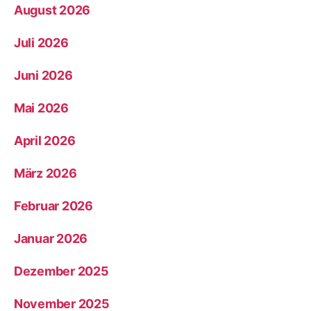
August 2026
Juli 2026
Juni 2026
Mai 2026
April 2026
März 2026
Februar 2026
Januar 2026
Dezember 2025
November 2025