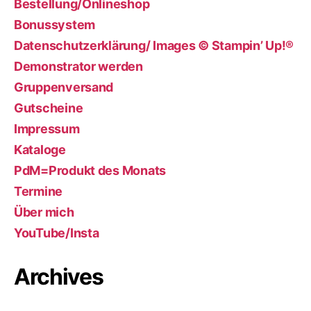
Bestellung/Onlineshop
Bonussystem
Datenschutzerklärung/ Images © Stampin’ Up!®
Demonstrator werden
Gruppenversand
Gutscheine
Impressum
Kataloge
PdM=Produkt des Monats
Termine
Über mich
YouTube/Insta
Archives