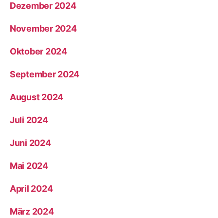
Dezember 2024
November 2024
Oktober 2024
September 2024
August 2024
Juli 2024
Juni 2024
Mai 2024
April 2024
März 2024