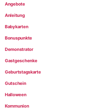
Angebote
Anleitung
Babykarten
Bonuspunkte
Demonstrator
Gastgeschenke
Geburtstagskarte
Gutschein
Halloween
Kommunion