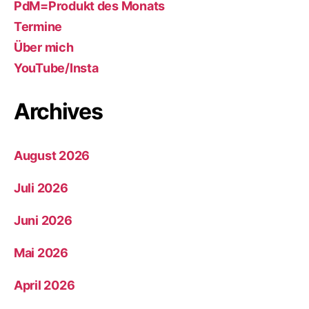
PdM=Produkt des Monats
Termine
Über mich
YouTube/Insta
Archives
August 2026
Juli 2026
Juni 2026
Mai 2026
April 2026