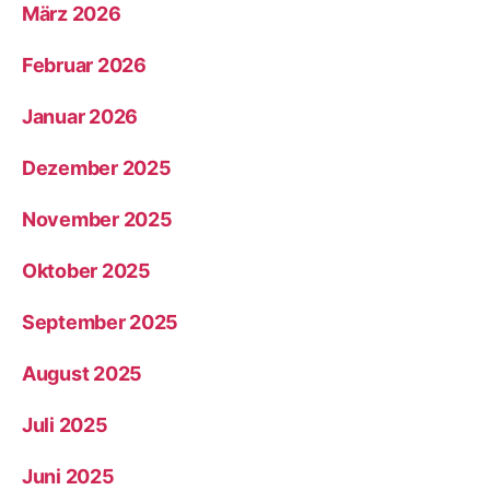
März 2026
Februar 2026
Januar 2026
Dezember 2025
November 2025
Oktober 2025
September 2025
August 2025
Juli 2025
Juni 2025