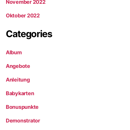
November 2022
Oktober 2022
Categories
Album
Angebote
Anleitung
Babykarten
Bonuspunkte
Demonstrator