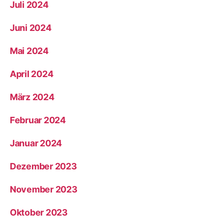
Juli 2024
Juni 2024
Mai 2024
April 2024
März 2024
Februar 2024
Januar 2024
Dezember 2023
November 2023
Oktober 2023