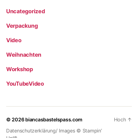
Uncategorized
Verpackung
Video
Weihnachten
Workshop
YouTubeVideo
© 2026
biancasbastelspass.com
Hoch
↑
Datenschutzerklärung/ Images © Stampin’