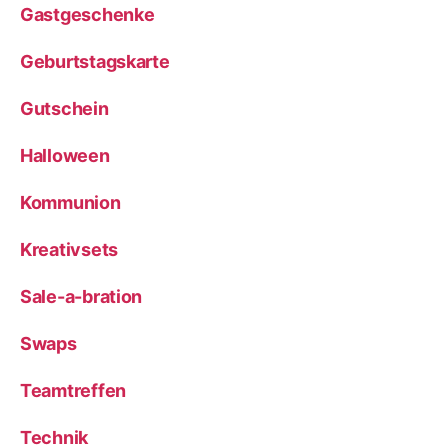
Gastgeschenke
Geburtstagskarte
Gutschein
Halloween
Kommunion
Kreativsets
Sale-a-bration
Swaps
Teamtreffen
Technik