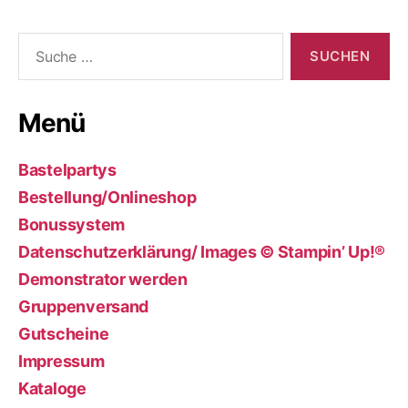
Suche
nach:
Menü
Bastelpartys
Bestellung/Onlineshop
Bonussystem
Datenschutzerklärung/ Images © Stampin’ Up!®
Demonstrator werden
Gruppenversand
Gutscheine
Impressum
Kataloge