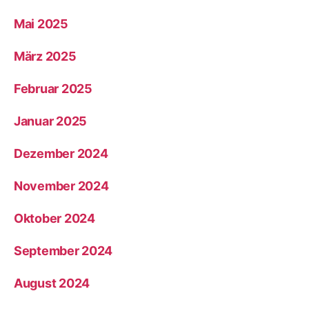
Mai 2025
März 2025
Februar 2025
Januar 2025
Dezember 2024
November 2024
Oktober 2024
September 2024
August 2024