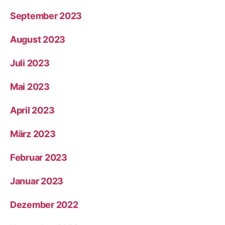
September 2023
August 2023
Juli 2023
Mai 2023
April 2023
März 2023
Februar 2023
Januar 2023
Dezember 2022