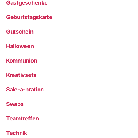
Gastgeschenke
Geburtstagskarte
Gutschein
Halloween
Kommunion
Kreativsets
Sale-a-bration
Swaps
Teamtreffen
Technik