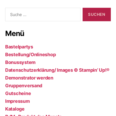
Suche
nach:
Menü
Bastelpartys
Bestellung/Onlineshop
Bonussystem
Datenschutzerklärung/ Images © Stampin’ Up!®
Demonstrator werden
Gruppenversand
Gutscheine
Impressum
Kataloge