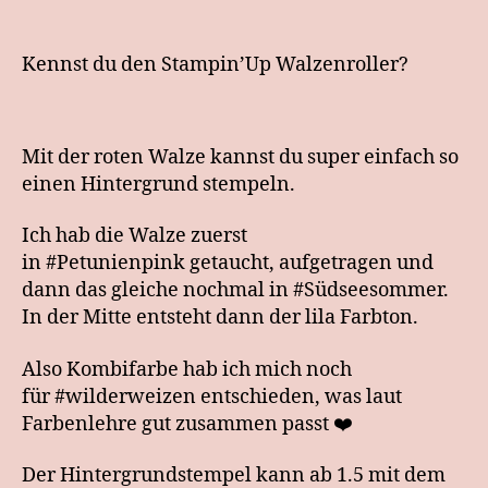
Kennst du den Stampin’Up Walzenroller?
Mit der roten Walze kannst du super einfach so
einen Hintergrund stempeln.
Ich hab die Walze zuerst
in #Petunienpink getaucht, aufgetragen und
dann das gleiche nochmal in #Südseesommer.
In der Mitte entsteht dann der lila Farbton.
Also Kombifarbe hab ich mich noch
für #wilderweizen entschieden, was laut
Farbenlehre gut zusammen passt ❤️
Der Hintergrundstempel kann ab 1.5 mit dem