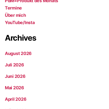
PdM=Produkt des Monats
Termine
Über mich
YouTube/Insta
Archives
August 2026
Juli 2026
Juni 2026
Mai 2026
April 2026