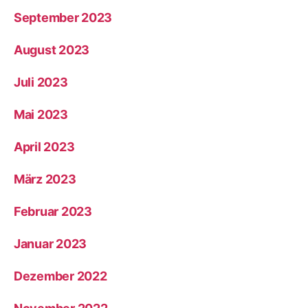
September 2023
August 2023
Juli 2023
Mai 2023
April 2023
März 2023
Februar 2023
Januar 2023
Dezember 2022