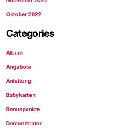
November 2022
Oktober 2022
Categories
Album
Angebote
Anleitung
Babykarten
Bonuspunkte
Demonstrator