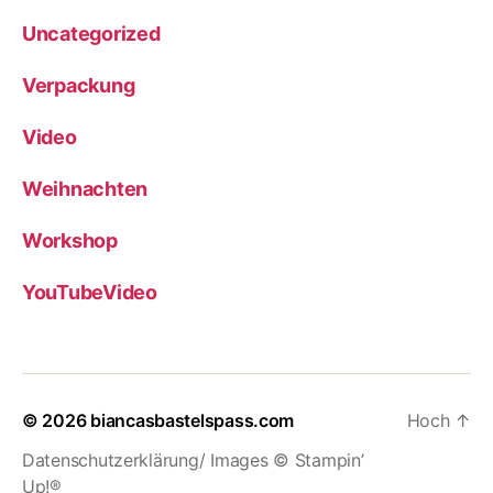
Uncategorized
Verpackung
Video
Weihnachten
Workshop
YouTubeVideo
© 2026
biancasbastelspass.com
Hoch
↑
Datenschutzerklärung/ Images © Stampin’
Up!®