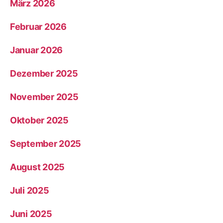
März 2026
Februar 2026
Januar 2026
Dezember 2025
November 2025
Oktober 2025
September 2025
August 2025
Juli 2025
Juni 2025