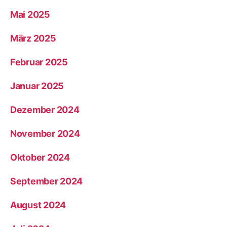
Mai 2025
März 2025
Februar 2025
Januar 2025
Dezember 2024
November 2024
Oktober 2024
September 2024
August 2024