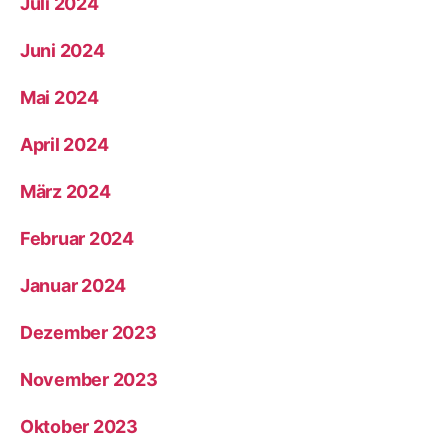
Juli 2024
Juni 2024
Mai 2024
April 2024
März 2024
Februar 2024
Januar 2024
Dezember 2023
November 2023
Oktober 2023