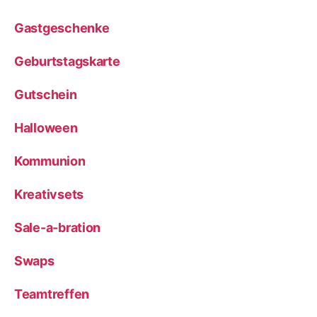
Gastgeschenke
Geburtstagskarte
Gutschein
Halloween
Kommunion
Kreativsets
Sale-a-bration
Swaps
Teamtreffen