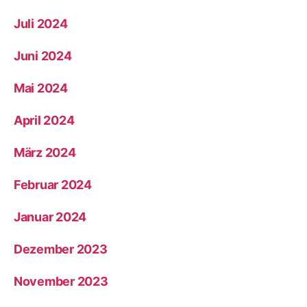
Juli 2024
Juni 2024
Mai 2024
April 2024
März 2024
Februar 2024
Januar 2024
Dezember 2023
November 2023