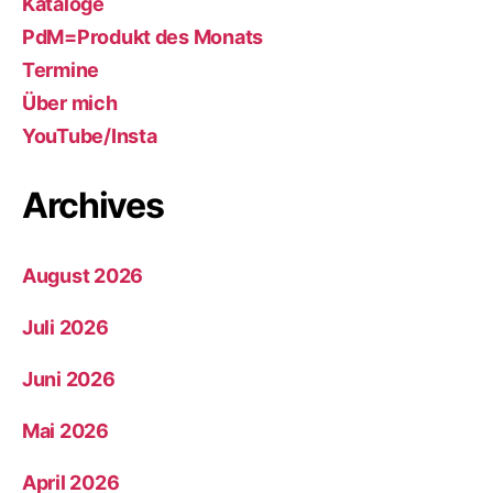
Kataloge
PdM=Produkt des Monats
Termine
Über mich
YouTube/Insta
Archives
August 2026
Juli 2026
Juni 2026
Mai 2026
April 2026