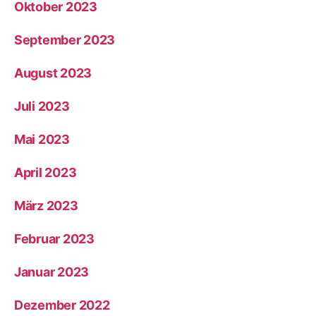
Oktober 2023
September 2023
August 2023
Juli 2023
Mai 2023
April 2023
März 2023
Februar 2023
Januar 2023
Dezember 2022