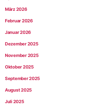
März 2026
Februar 2026
Januar 2026
Dezember 2025
November 2025
Oktober 2025
September 2025
August 2025
Juli 2025