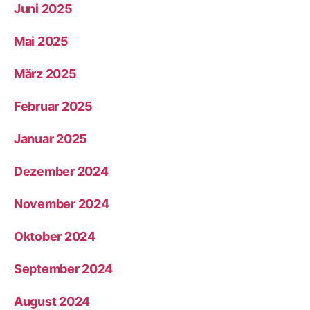
Juni 2025
Mai 2025
März 2025
Februar 2025
Januar 2025
Dezember 2024
November 2024
Oktober 2024
September 2024
August 2024