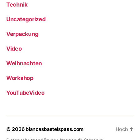
Technik
Uncategorized
Verpackung
Video
Weihnachten
Workshop
YouTubeVideo
© 2026
biancasbastelspass.com
Hoch
↑