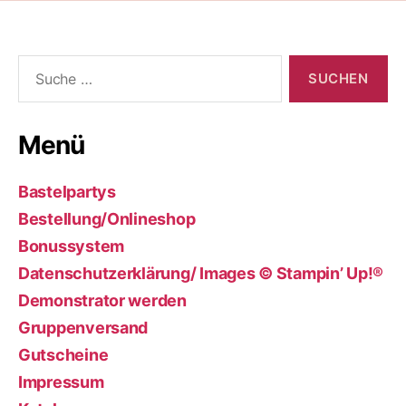
Suche
nach:
Menü
Bastelpartys
Bestellung/Onlineshop
Bonussystem
Datenschutzerklärung/ Images © Stampin’ Up!®
Demonstrator werden
Gruppenversand
Gutscheine
Impressum