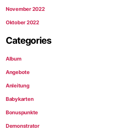
November 2022
Oktober 2022
Categories
Album
Angebote
Anleitung
Babykarten
Bonuspunkte
Demonstrator