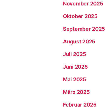
November 2025
Oktober 2025
September 2025
August 2025
Juli 2025
Juni 2025
Mai 2025
März 2025
Februar 2025