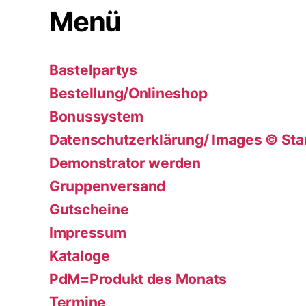
Menü
Bastelpartys
Bestellung/Onlineshop
Bonussystem
Datenschutzerklärung/ Images © Sta
Demonstrator werden
Gruppenversand
Gutscheine
Impressum
Kataloge
PdM=Produkt des Monats
Termine