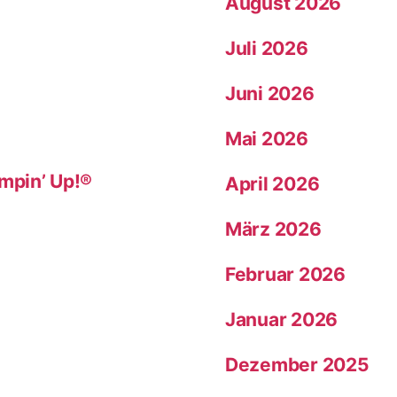
August 2026
Juli 2026
Juni 2026
Mai 2026
mpin’ Up!®
April 2026
März 2026
Februar 2026
Januar 2026
Dezember 2025