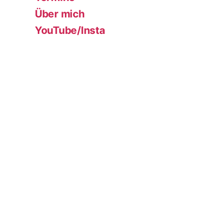
Über mich
YouTube/Insta