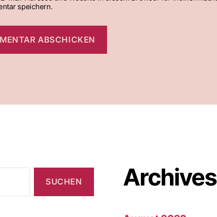
ntar speichern.
Archives