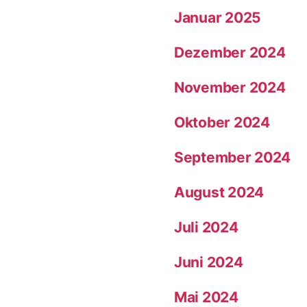
Januar 2025
Dezember 2024
November 2024
Oktober 2024
September 2024
August 2024
Juli 2024
Juni 2024
Mai 2024