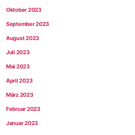
Oktober 2023
September 2023
August 2023
Juli 2023
Mai 2023
April 2023
März 2023
Februar 2023
Januar 2023