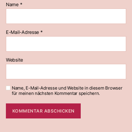
Name
*
E-Mail-Adresse
*
Website
Name, E-Mail-Adresse und Website in diesem Browser
für meinen nächsten Kommentar speichern.