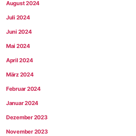
August 2024
Juli 2024
Juni 2024
Mai 2024
April 2024
März 2024
Februar 2024
Januar 2024
Dezember 2023
November 2023