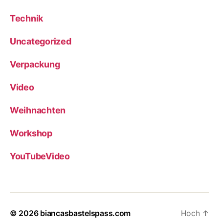
Technik
Uncategorized
Verpackung
Video
Weihnachten
Workshop
YouTubeVideo
© 2026
biancasbastelspass.com
Hoch
↑