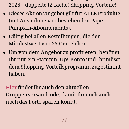
2026 – doppelte (2-fache) Shopping-Vorteile!
Dieses Aktionsangebot gilt für ALLE Produkte
(mit Ausnahme von bestehenden Paper
Pumpkin-Abonnements).
Gültig bei allen Bestellungen, die den
Mindestwert von 25 € erreichen.
Um von dem Angebot zu profitieren, benötigt
Ihr nur ein Stampin’ Up!-Konto und Ihr müsst
dem Shopping-Vorteilsprogramm zugestimmt
haben.
Hier
findet ihr auch den aktuellen
Gruppenversandcode, damit Ihr euch auch
noch das Porto sparen könnt.