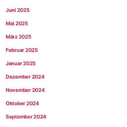
Juni 2025
Mai 2025
März 2025
Februar 2025
Januar 2025
Dezember 2024
November 2024
Oktober 2024
September 2024