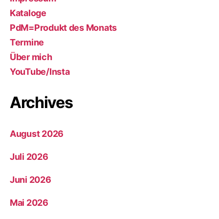
Kataloge
PdM=Produkt des Monats
Termine
Über mich
YouTube/Insta
Archives
August 2026
Juli 2026
Juni 2026
Mai 2026