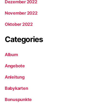
Dezember 2022
November 2022
Oktober 2022
Categories
Album
Angebote
Anleitung
Babykarten
Bonuspunkte