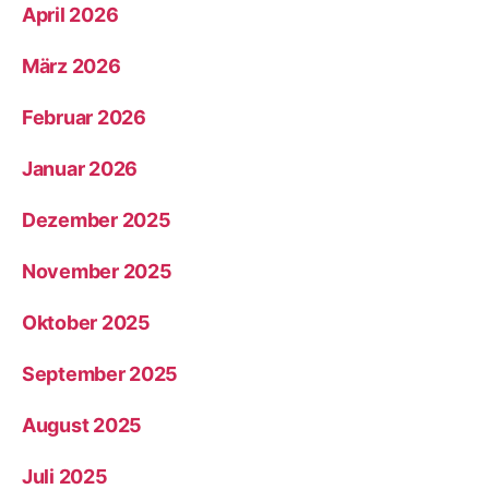
April 2026
März 2026
Februar 2026
Januar 2026
Dezember 2025
November 2025
Oktober 2025
September 2025
August 2025
Juli 2025