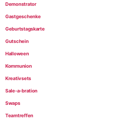
Demonstrator
Gastgeschenke
Geburtstagskarte
Gutschein
Halloween
Kommunion
Kreativsets
Sale-a-bration
Swaps
Teamtreffen