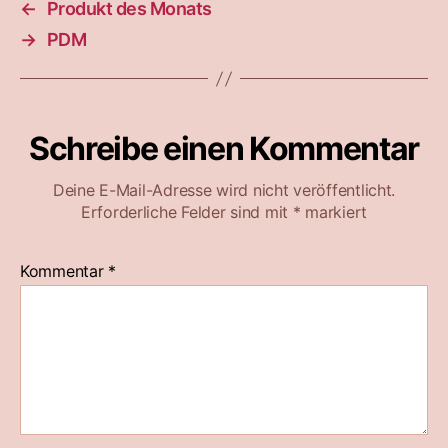
←
Produkt des Monats
→
PDM
Schreibe einen Kommentar
Deine E-Mail-Adresse wird nicht veröffentlicht.
Erforderliche Felder sind mit
*
markiert
Kommentar
*