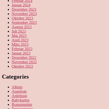
Februar 2024
Januar 2024
Dezember 2023
November 2023
Oktober 2023
September 2023
August 2023
Juli 2023
Mai 2023
April 2023
März 2023
Februar 2023
Januar 2023
Dezember 2022
November 2022
Oktober 2022
Categories
Album
Angebote
Anleitung
Babykarten
Bonuspunkte
Demonstrator