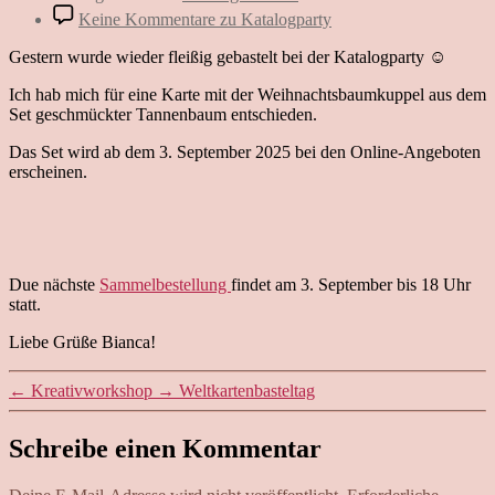
Keine Kommentare
zu Katalogparty
Gestern wurde wieder fleißig gebastelt bei der Katalogparty ☺️
Ich hab mich für eine Karte mit der Weihnachtsbaumkuppel aus dem
Set geschmückter Tannenbaum entschieden.
Das Set wird ab dem 3. September 2025 bei den Online-Angeboten
erscheinen.
Due nächste
Sammelbestellung
findet am 3. September bis 18 Uhr
statt.
Liebe Grüße Bianca!
←
Kreativworkshop
→
Weltkartenbasteltag
Schreibe einen Kommentar