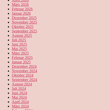
April 2026
März 2026
Februar 2026
Januar 2026
Dezember 2025
November 2025
Oktober 2025
September 2025
August 2025
Juli 2025
Juni 2025
Mai 2025
März 2025
Februar 2025
Januar 2025
Dezember 2024
November 2024
Oktober 2024
September 2024
August 2024
Juli 2024
Juni 2024
Mai 2024
April 2024
März 2024