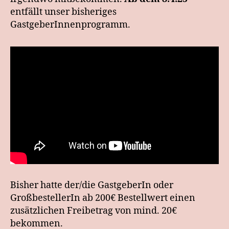
entfällt unser bisheriges
GastgeberInnenprogramm.
Bisher hatte der/die GastgeberIn oder
GroßbestellerIn ab 200€ Bestellwert einen
zusätzlichen Freibetrag von mind. 20€
bekommen.