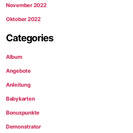
November 2022
Oktober 2022
Categories
Album
Angebote
Anleitung
Babykarten
Bonuspunkte
Demonstrator