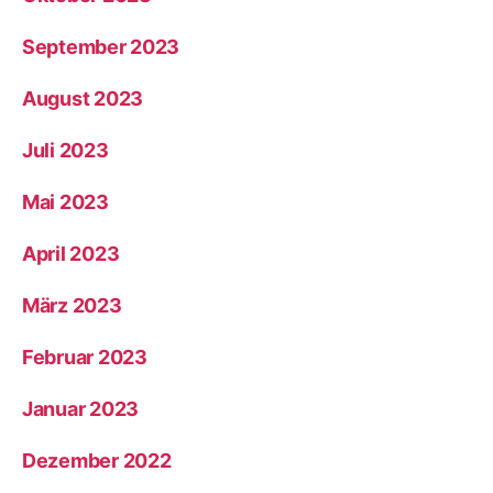
September 2023
August 2023
Juli 2023
Mai 2023
April 2023
März 2023
Februar 2023
Januar 2023
Dezember 2022