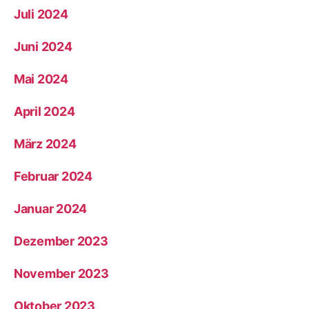
Juli 2024
Juni 2024
Mai 2024
April 2024
März 2024
Februar 2024
Januar 2024
Dezember 2023
November 2023
Oktober 2023