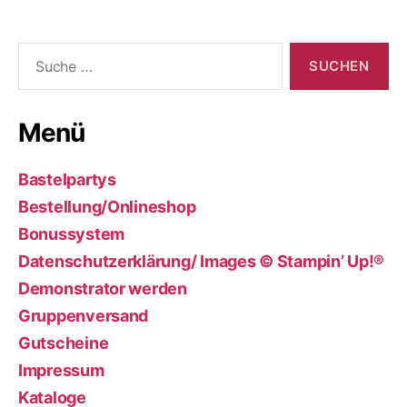
Suche
nach:
Menü
Bastelpartys
Bestellung/Onlineshop
Bonussystem
Datenschutzerklärung/ Images © Stampin’ Up!®
Demonstrator werden
Gruppenversand
Gutscheine
Impressum
Kataloge