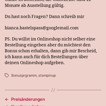
Monate ab Ausstellung gültig.
Du hast noch Fragen? Dann schreib mir
bianca.bastelspass@googlemail.com
PS. Du willst im Onlineshop nicht selber eine
Bestellung eingeben aber du möchtest den
Bonus schon erhalten, dann gib mir Bescheid,
ich kann auch für dich Bestellungen über
deinen Onlineshop aufgeben.
Bonusprgramm
,
stampinup
Schlagwörter
←
Preisänderungen