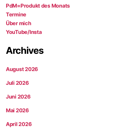
PdM=Produkt des Monats
Termine
Über mich
YouTube/Insta
Archives
August 2026
Juli 2026
Juni 2026
Mai 2026
April 2026