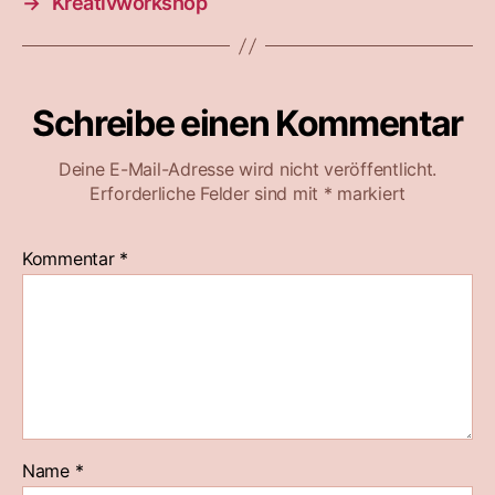
→
Kreativworkshop
Schreibe einen Kommentar
Deine E-Mail-Adresse wird nicht veröffentlicht.
Erforderliche Felder sind mit
*
markiert
Kommentar
*
Name
*