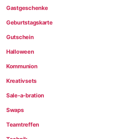
Gastgeschenke
Geburtstagskarte
Gutschein
Halloween
Kommunion
Kreativsets
Sale-a-bration
Swaps
Teamtreffen