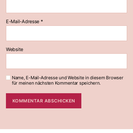
E-Mail-Adresse
*
Website
Name, E-Mail-Adresse und Website in diesem Browser
für meinen nächsten Kommentar speichern.