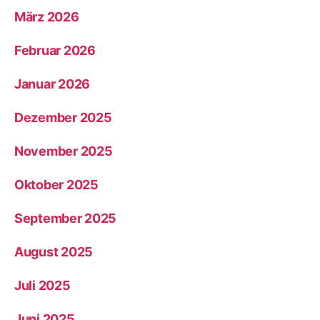
März 2026
Februar 2026
Januar 2026
Dezember 2025
November 2025
Oktober 2025
September 2025
August 2025
Juli 2025
Juni 2025