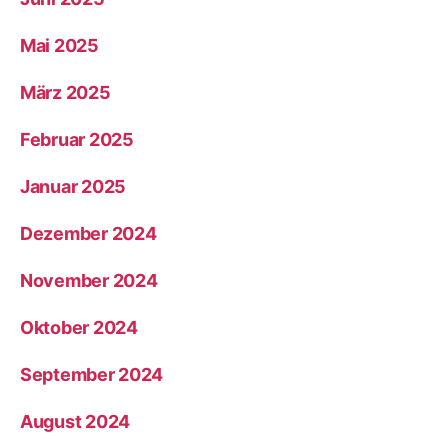
Mai 2025
März 2025
Februar 2025
Januar 2025
Dezember 2024
November 2024
Oktober 2024
September 2024
August 2024