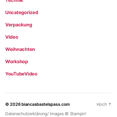
Technik
Uncategorized
Verpackung
Video
Weihnachten
Workshop
YouTubeVideo
© 2026
biancasbastelspass.com
Hoch
↑
Datenschutzerklärung/ Images © Stampin’