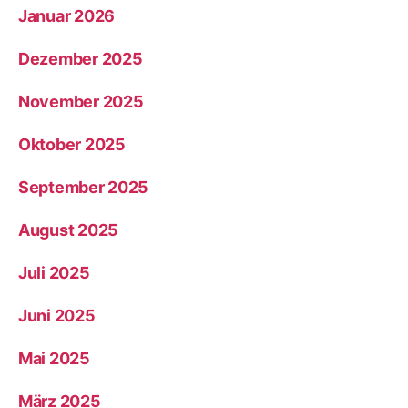
Januar 2026
Dezember 2025
November 2025
Oktober 2025
September 2025
August 2025
Juli 2025
Juni 2025
Mai 2025
März 2025