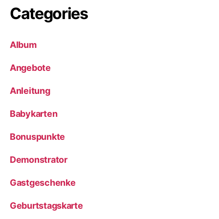
Categories
Album
Angebote
Anleitung
Babykarten
Bonuspunkte
Demonstrator
Gastgeschenke
Geburtstagskarte