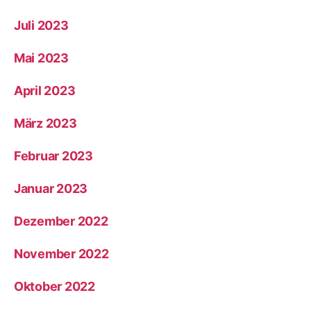
Juli 2023
Mai 2023
April 2023
März 2023
Februar 2023
Januar 2023
Dezember 2022
November 2022
Oktober 2022