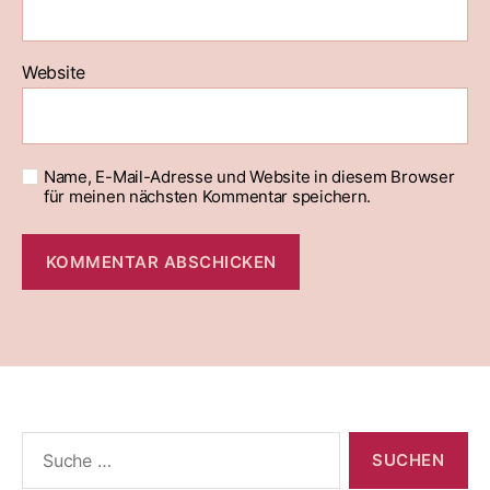
Website
Name, E-Mail-Adresse und Website in diesem Browser
für meinen nächsten Kommentar speichern.
Suche
nach: