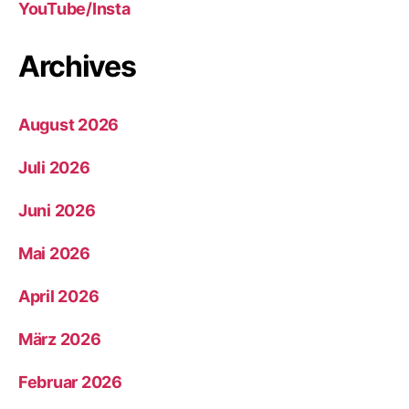
YouTube/Insta
Archives
August 2026
Juli 2026
Juni 2026
Mai 2026
April 2026
März 2026
Februar 2026