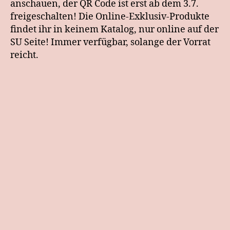
anschauen, der QR Code ist erst ab dem 3.7.
freigeschalten! Die Online-Exklusiv-Produkte
findet ihr in keinem Katalog, nur online auf der
SU Seite! Immer verfügbar, solange der Vorrat
reicht.