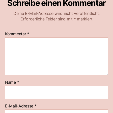
Schreibe einen Kommentar
Deine E-Mail-Adresse wird nicht veröffentlicht.
Erforderliche Felder sind mit
*
markiert
Kommentar
*
Name
*
E-Mail-Adresse
*