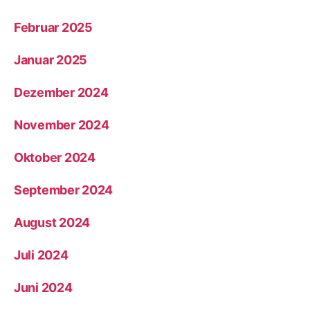
Februar 2025
Januar 2025
Dezember 2024
November 2024
Oktober 2024
September 2024
August 2024
Juli 2024
Juni 2024