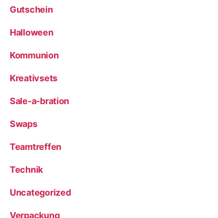
Gutschein
Halloween
Kommunion
Kreativsets
Sale-a-bration
Swaps
Teamtreffen
Technik
Uncategorized
Verpackung