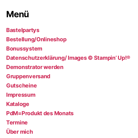
Menü
Bastelpartys
Bestellung/Onlineshop
Bonussystem
Datenschutzerklärung/ Images © Stampin’ Up!®
Demonstrator werden
Gruppenversand
Gutscheine
Impressum
Kataloge
PdM=Produkt des Monats
Termine
Über mich