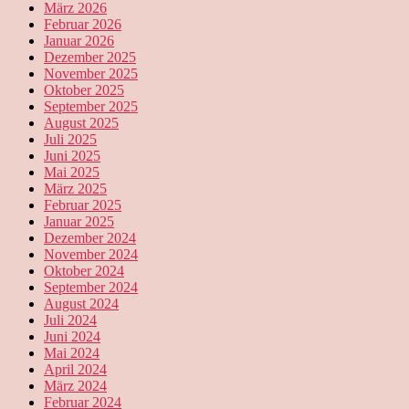
März 2026
Februar 2026
Januar 2026
Dezember 2025
November 2025
Oktober 2025
September 2025
August 2025
Juli 2025
Juni 2025
Mai 2025
März 2025
Februar 2025
Januar 2025
Dezember 2024
November 2024
Oktober 2024
September 2024
August 2024
Juli 2024
Juni 2024
Mai 2024
April 2024
März 2024
Februar 2024