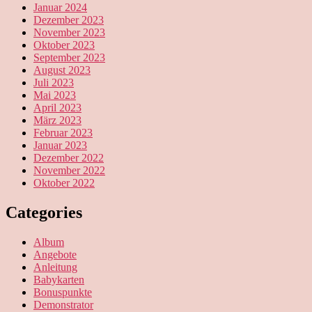
Januar 2024
Dezember 2023
November 2023
Oktober 2023
September 2023
August 2023
Juli 2023
Mai 2023
April 2023
März 2023
Februar 2023
Januar 2023
Dezember 2022
November 2022
Oktober 2022
Categories
Album
Angebote
Anleitung
Babykarten
Bonuspunkte
Demonstrator