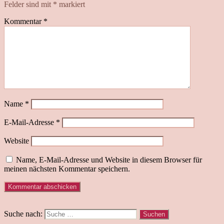
Felder sind mit
*
markiert
Kommentar
*
Name
*
E-Mail-Adresse
*
Website
Name, E-Mail-Adresse und Website in diesem Browser für
meinen nächsten Kommentar speichern.
Suche nach: