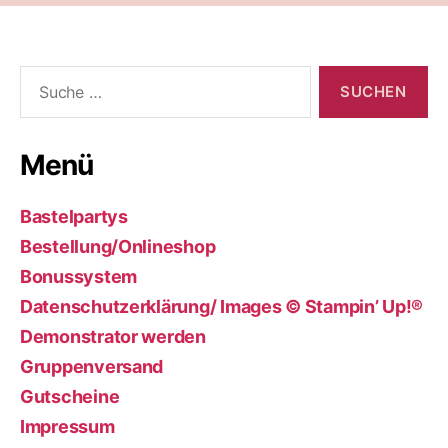
Suche
nach:
Menü
Bastelpartys
Bestellung/Onlineshop
Bonussystem
Datenschutzerklärung/ Images © Stampin’ Up!®
Demonstrator werden
Gruppenversand
Gutscheine
Impressum