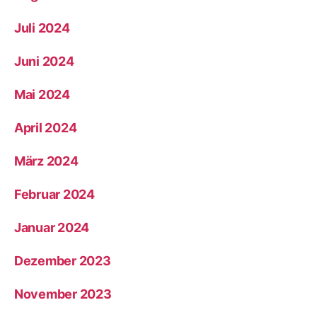
Juli 2024
Juni 2024
Mai 2024
April 2024
März 2024
Februar 2024
Januar 2024
Dezember 2023
November 2023