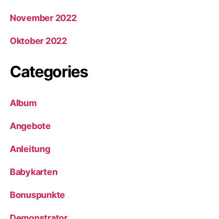
November 2022
Oktober 2022
Categories
Album
Angebote
Anleitung
Babykarten
Bonuspunkte
Demonstrator