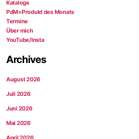
Kataloge
PdM=Produkt des Monats
Termine
Über mich
YouTube/Insta
Archives
August 2026
Juli 2026
Juni 2026
Mai 2026
April 2026