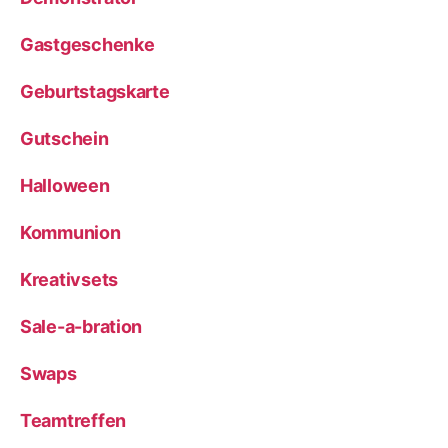
Gastgeschenke
Geburtstagskarte
Gutschein
Halloween
Kommunion
Kreativsets
Sale-a-bration
Swaps
Teamtreffen