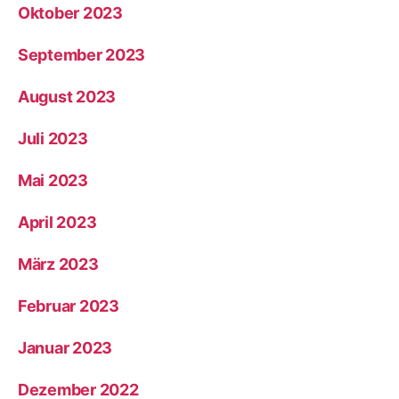
Oktober 2023
September 2023
August 2023
Juli 2023
Mai 2023
April 2023
März 2023
Februar 2023
Januar 2023
Dezember 2022