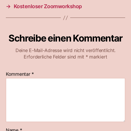
→
Kostenloser Zoomworkshop
Schreibe einen Kommentar
Deine E-Mail-Adresse wird nicht veröffentlicht.
Erforderliche Felder sind mit
*
markiert
Kommentar
*
Name
*