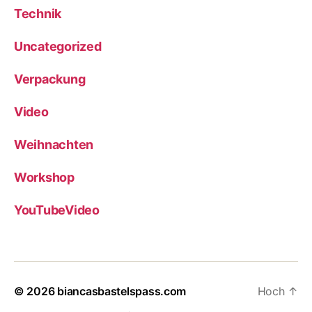
Technik
Uncategorized
Verpackung
Video
Weihnachten
Workshop
YouTubeVideo
© 2026
biancasbastelspass.com
Hoch
↑