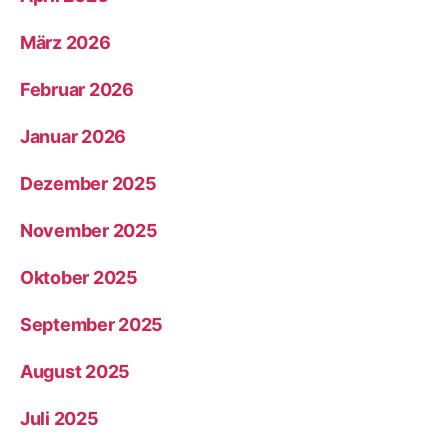
März 2026
Februar 2026
Januar 2026
Dezember 2025
November 2025
Oktober 2025
September 2025
August 2025
Juli 2025