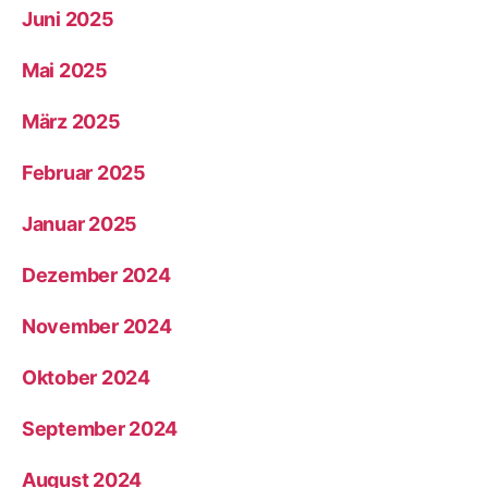
Juni 2025
Mai 2025
März 2025
Februar 2025
Januar 2025
Dezember 2024
November 2024
Oktober 2024
September 2024
August 2024