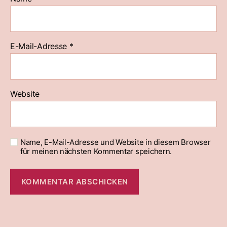
E-Mail-Adresse
*
Website
Name, E-Mail-Adresse und Website in diesem Browser
für meinen nächsten Kommentar speichern.