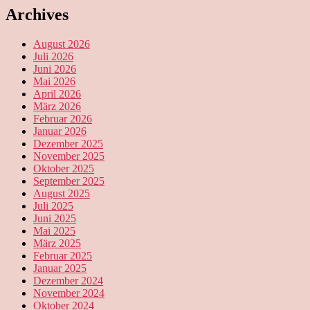
Archives
August 2026
Juli 2026
Juni 2026
Mai 2026
April 2026
März 2026
Februar 2026
Januar 2026
Dezember 2025
November 2025
Oktober 2025
September 2025
August 2025
Juli 2025
Juni 2025
Mai 2025
März 2025
Februar 2025
Januar 2025
Dezember 2024
November 2024
Oktober 2024