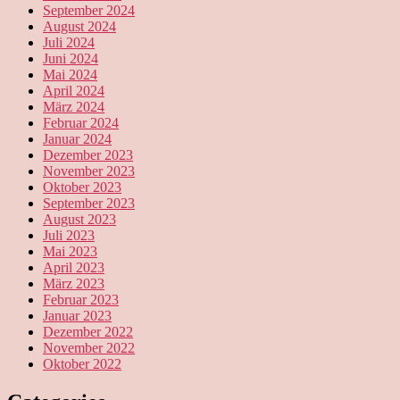
September 2024
August 2024
Juli 2024
Juni 2024
Mai 2024
April 2024
März 2024
Februar 2024
Januar 2024
Dezember 2023
November 2023
Oktober 2023
September 2023
August 2023
Juli 2023
Mai 2023
April 2023
März 2023
Februar 2023
Januar 2023
Dezember 2022
November 2022
Oktober 2022