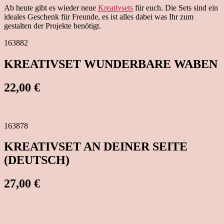
Kreativsets
Ab heute gibt es wieder neue
Kreativsets
für euch. Die Sets sind ein
ideales Geschenk für Freunde, es ist alles dabei was Ihr zum
gestalten der Projekte benötigt.
163882
KREATIVSET WUNDERBARE WABEN
22,00 €
163878
KREATIVSET AN DEINER SEITE
(DEUTSCH)
27,00 €