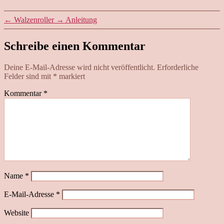
←
Walzenroller
→
Anleitung
Schreibe einen Kommentar
Deine E-Mail-Adresse wird nicht veröffentlicht.
Erforderliche
Felder sind mit
*
markiert
Kommentar
*
Name
*
E-Mail-Adresse
*
Website