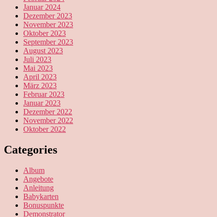
Januar 2024
Dezember 2023
November 2023
Oktober 2023
September 2023
August 2023
Juli 2023
Mai 2023
April 2023
März 2023
Februar 2023
Januar 2023
Dezember 2022
November 2022
Oktober 2022
Categories
Album
Angebote
Anleitung
Babykarten
Bonuspunkte
Demonstrator