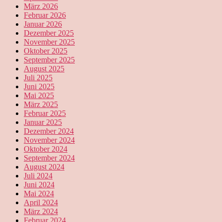
März 2026
Februar 2026
Januar 2026
Dezember 2025
November 2025
Oktober 2025
September 2025
August 2025
Juli 2025
Juni 2025
Mai 2025
März 2025
Februar 2025
Januar 2025
Dezember 2024
November 2024
Oktober 2024
September 2024
August 2024
Juli 2024
Juni 2024
Mai 2024
April 2024
März 2024
Februar 2024