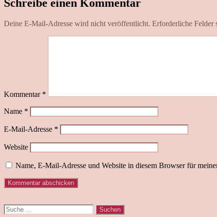
Schreibe einen Kommentar
Deine E-Mail-Adresse wird nicht veröffentlicht.
Erforderliche Felder 
Kommentar
*
Name
*
E-Mail-Adresse
*
Website
Name, E-Mail-Adresse und Website in diesem Browser für meine
Suche
nach: