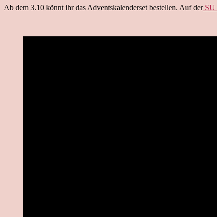
Ab dem 3.10 könnt ihr das Adventskalenderset bestellen. Auf der
SU 