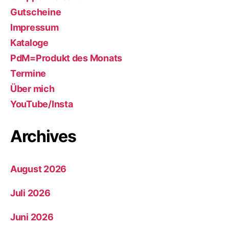
Gutscheine
Impressum
Kataloge
PdM=Produkt des Monats
Termine
Über mich
YouTube/Insta
Archives
August 2026
Juli 2026
Juni 2026