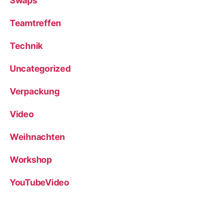
Swaps
Teamtreffen
Technik
Uncategorized
Verpackung
Video
Weihnachten
Workshop
YouTubeVideo