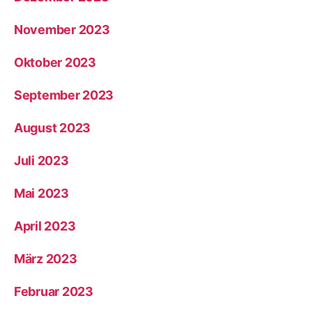
November 2023
Oktober 2023
September 2023
August 2023
Juli 2023
Mai 2023
April 2023
März 2023
Februar 2023