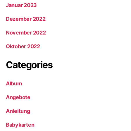
Januar 2023
Dezember 2022
November 2022
Oktober 2022
Categories
Album
Angebote
Anleitung
Babykarten