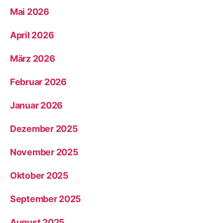
Mai 2026
April 2026
März 2026
Februar 2026
Januar 2026
Dezember 2025
November 2025
Oktober 2025
September 2025
August 2025