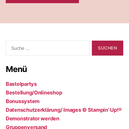
Suche
nach:
Menü
Bastelpartys
Bestellung/Onlineshop
Bonussystem
Datenschutzerklärung/ Images © Stampin’ Up!®
Demonstrator werden
Gruppenversand