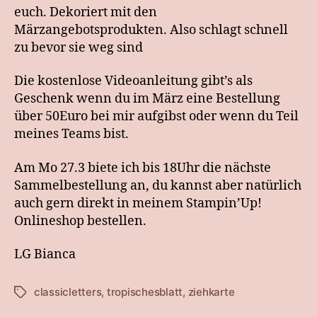
euch. Dekoriert mit den
Märzangebotsprodukten. Also schlagt schnell
zu bevor sie weg sind
Die kostenlose Videoanleitung gibt’s als
Geschenk wenn du im März eine Bestellung
über 50Euro bei mir aufgibst oder wenn du Teil
meines Teams bist.
Am Mo 27.3 biete ich bis 18Uhr die nächste
Sammelbestellung an, du kannst aber natürlich
auch gern direkt in meinem Stampin’Up!
Onlineshop bestellen.
LG Bianca
classicletters
,
tropischesblatt
,
ziehkarte
Schlagwörter