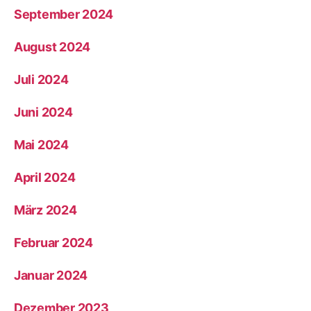
September 2024
August 2024
Juli 2024
Juni 2024
Mai 2024
April 2024
März 2024
Februar 2024
Januar 2024
Dezember 2023