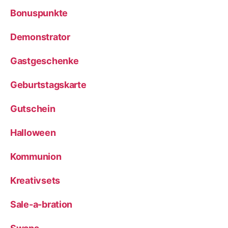
Bonuspunkte
Demonstrator
Gastgeschenke
Geburtstagskarte
Gutschein
Halloween
Kommunion
Kreativsets
Sale-a-bration