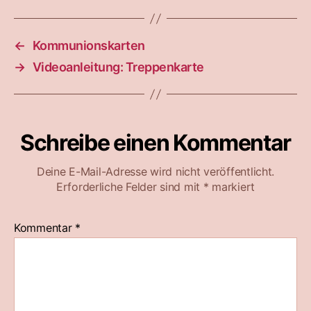
←
Kommunionskarten
→
Videoanleitung: Treppenkarte
Schreibe einen Kommentar
Deine E-Mail-Adresse wird nicht veröffentlicht.
Erforderliche Felder sind mit
*
markiert
Kommentar
*