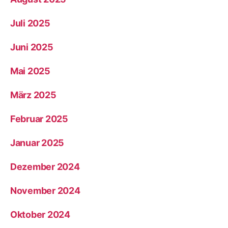
Juli 2025
Juni 2025
Mai 2025
März 2025
Februar 2025
Januar 2025
Dezember 2024
November 2024
Oktober 2024