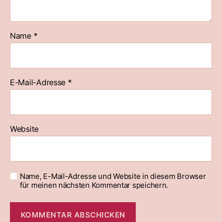
Name
*
E-Mail-Adresse
*
Website
Name, E-Mail-Adresse und Website in diesem Browser
für meinen nächsten Kommentar speichern.