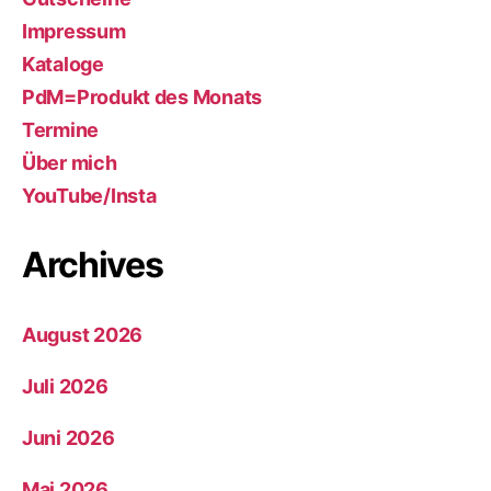
Impressum
Kataloge
PdM=Produkt des Monats
Termine
Über mich
YouTube/Insta
Archives
August 2026
Juli 2026
Juni 2026
Mai 2026