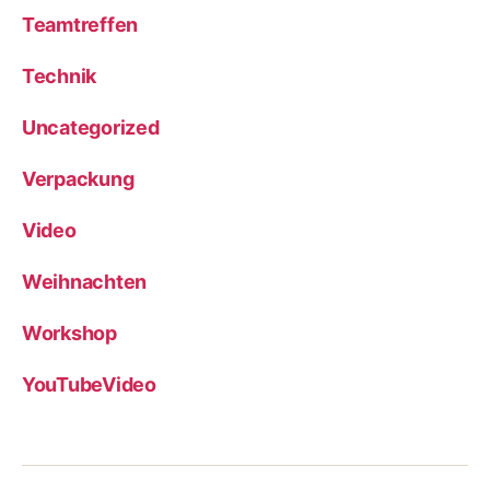
Teamtreffen
Technik
Uncategorized
Verpackung
Video
Weihnachten
Workshop
YouTubeVideo