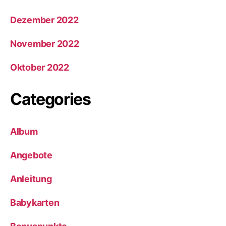
Dezember 2022
November 2022
Oktober 2022
Categories
Album
Angebote
Anleitung
Babykarten