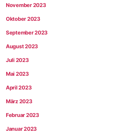
November 2023
Oktober 2023
September 2023
August 2023
Juli 2023
Mai 2023
April 2023
März 2023
Februar 2023
Januar 2023