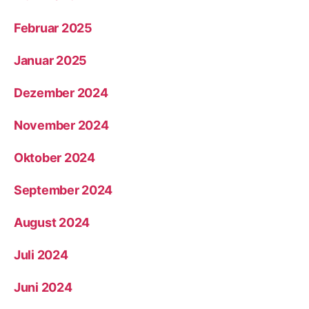
Februar 2025
Januar 2025
Dezember 2024
November 2024
Oktober 2024
September 2024
August 2024
Juli 2024
Juni 2024