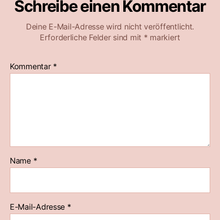
Schreibe einen Kommentar
Deine E-Mail-Adresse wird nicht veröffentlicht.
Erforderliche Felder sind mit
*
markiert
Kommentar
*
Name
*
E-Mail-Adresse
*