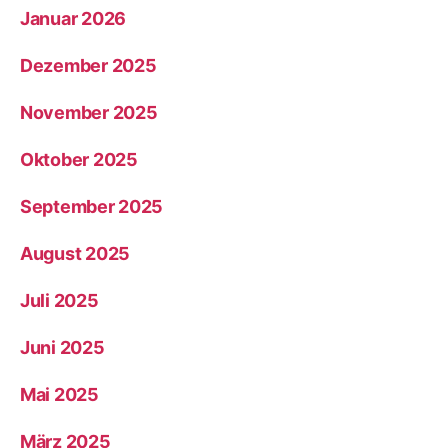
Januar 2026
Dezember 2025
November 2025
Oktober 2025
September 2025
August 2025
Juli 2025
Juni 2025
Mai 2025
März 2025