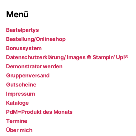
Menü
Bastelpartys
Bestellung/Onlineshop
Bonussystem
Datenschutzerklärung/ Images © Stampin’ Up!®
Demonstrator werden
Gruppenversand
Gutscheine
Impressum
Kataloge
PdM=Produkt des Monats
Termine
Über mich