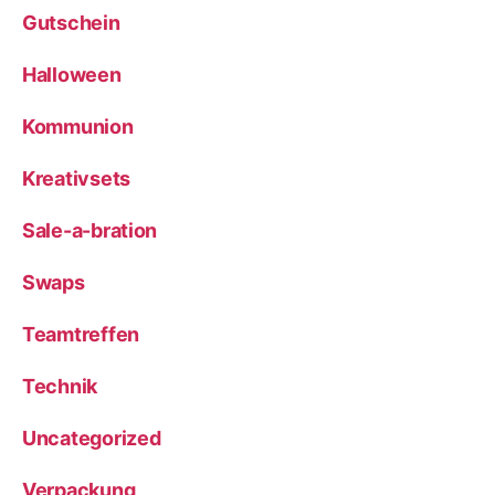
Gutschein
Halloween
Kommunion
Kreativsets
Sale-a-bration
Swaps
Teamtreffen
Technik
Uncategorized
Verpackung