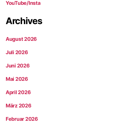
YouTube/Insta
Archives
August 2026
Juli 2026
Juni 2026
Mai 2026
April 2026
März 2026
Februar 2026