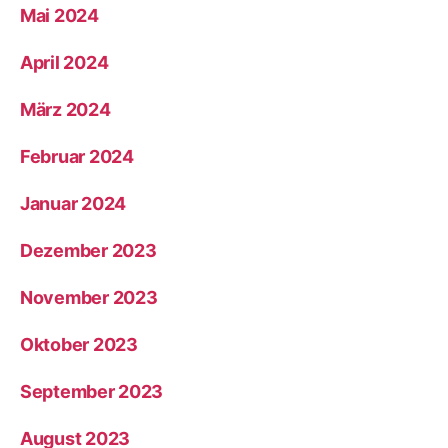
Mai 2024
April 2024
März 2024
Februar 2024
Januar 2024
Dezember 2023
November 2023
Oktober 2023
September 2023
August 2023