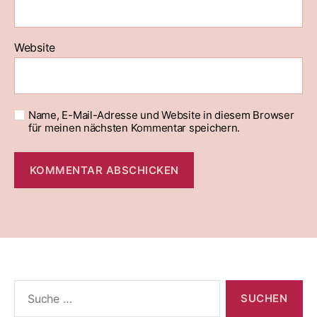
Website
Name, E-Mail-Adresse und Website in diesem Browser
für meinen nächsten Kommentar speichern.
Suche
nach: