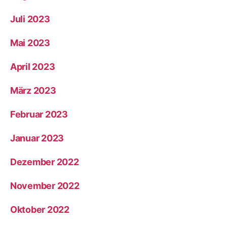
Juli 2023
Mai 2023
April 2023
März 2023
Februar 2023
Januar 2023
Dezember 2022
November 2022
Oktober 2022