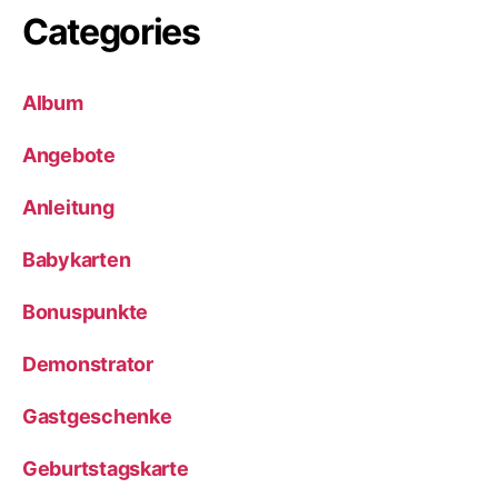
Categories
Album
Angebote
Anleitung
Babykarten
Bonuspunkte
Demonstrator
Gastgeschenke
Geburtstagskarte